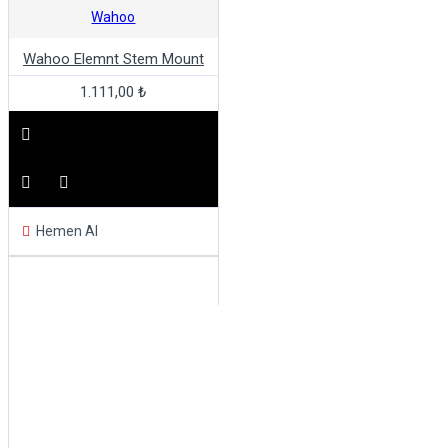
Wahoo
Wahoo Elemnt Stem Mount
1.111,00 ₺
Hemen Al