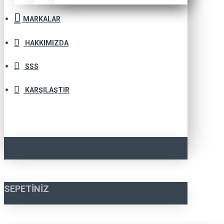
MARKALAR
HAKKIMIZDA
SSS
KARŞILAŞTIR
SEPETINIZ