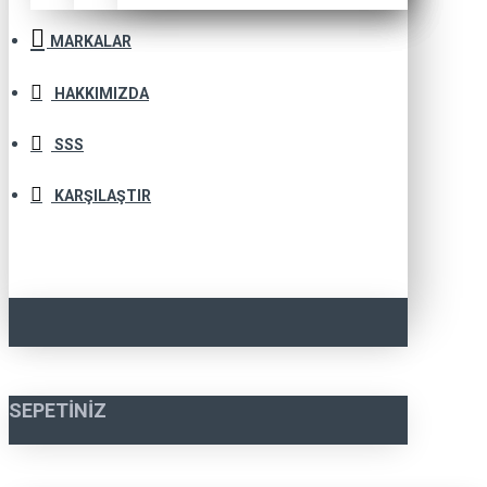
MARKALAR
HAKKIMIZDA
SSS
KARŞILAŞTIR
SEPETINIZ