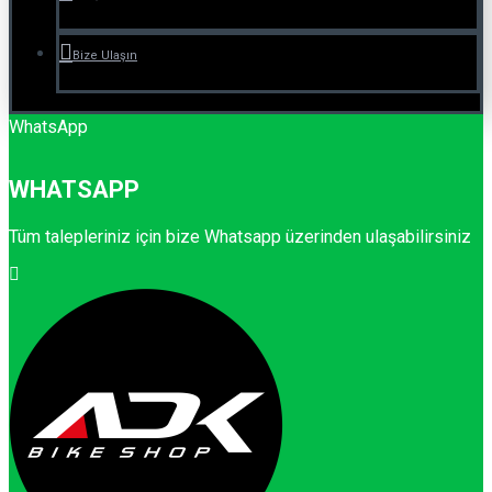
Bize Ulaşın
WhatsApp
WHATSAPP
Tüm talepleriniz için bize Whatsapp üzerinden ulaşabilirsiniz