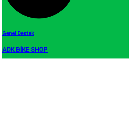
Genel Destek
ADK BIKE SHOP