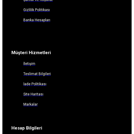
Gizlilik Politikası
Banka Hesapları
Müşteri Hizmetleri
İletişim
Teslimat Bilgileri
İade Politikası
Site Haritası
Markalar
Hesap Bilgileri