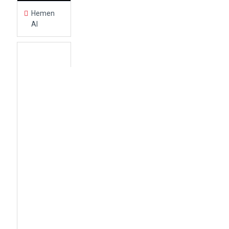
Hemen
Al