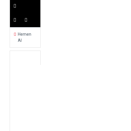
Hemen
Al