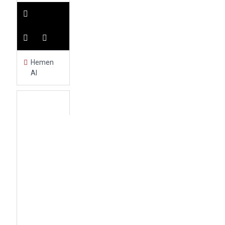
Hemen
Al