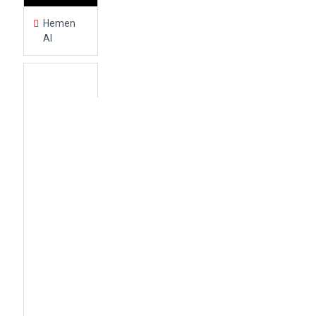
Hemen
Al