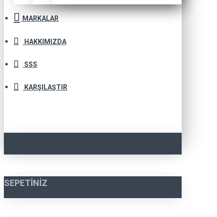
MARKALAR
HAKKIMIZDA
SSS
KARŞILAŞTIR
SEPETINIZ