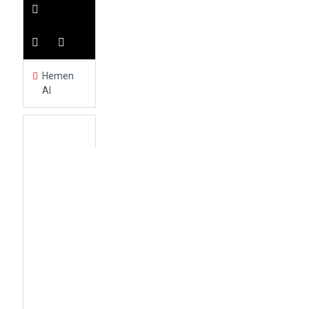
Hemen
Al