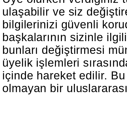
ulaşabilir ve siz değiştir
bilgilerinizi güvenli ko
başkalarının sizinle ilgi
bunları değiştirmesi mü
üyelik işlemleri sırasın
içinde hareket edilir. 
olmayan bir uluslararası